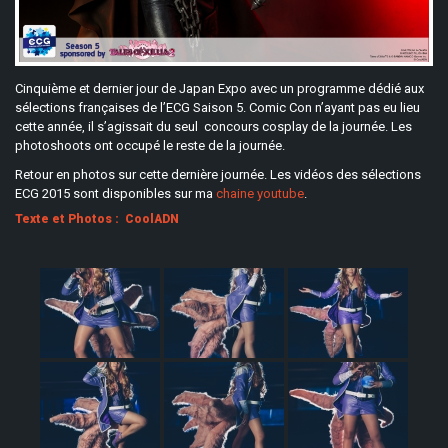
Cinquième et dernier jour de Japan Expo avec un programme dédié aux
sélections françaises de l’ECG Saison 5. Comic Con n’ayant pas eu lieu
cette année, il s’agissait du seul concours cosplay de la journée. Les
photoshoots ont occupé le reste de la journée.
Retour en photos sur cette dernière journée. Les vidéos des sélections
ECG 2015 sont disponibles sur ma
chaine youtube
.
Texte et Photos : CoolADN