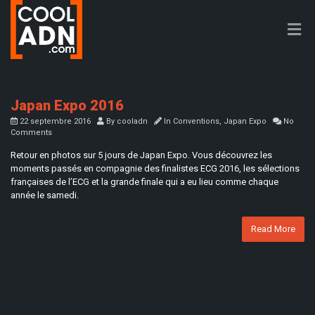
Japan Expo 2016
22 septembre 2016
By
cooladn
In
Conventions
,
Japan Expo
No
Comments
Retour en photos sur 5 jours de Japan Expo. Vous découvrez les
moments passés en compagnie des finalistes ECG 2016, les sélections
françaises de l’ECG et la grande finale qui a eu lieu comme chaque
année le samedi.
Read More