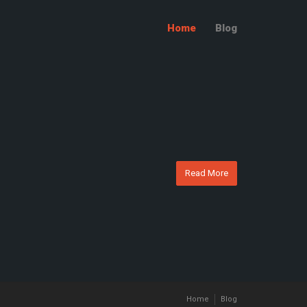
Home
Blog
Read More
Home
Blog