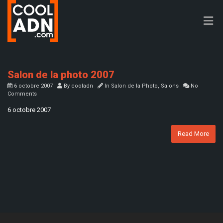
Salon de la photo 2007
6 octobre 2007
By
cooladn
In
Salon de la Photo
,
Salons
No
Comments
6 octobre 2007
Read More