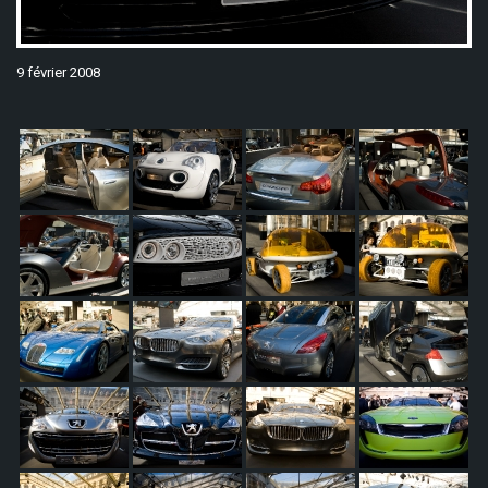
9 février 2008