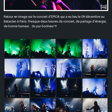
Retour en image sur le concert d’EPICA qui a eu lieu le 09 décembre au
Bataclan à Paris. Presque deux heures de concert, de partage d’énergie,
de bonne humeur… du pur bonheur !!!