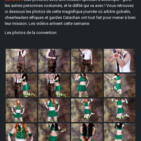
les autres personnes costumés, et le défilé qui va avec ! Vous retrouvez
ci dessous les photos de cette magnifique journée où arbitre gobelin,
cheerleaders elfiques et gardes Catachan ont tout fait pour mener à bien
leur mission.
Les vidéos arrivent cette semaine.
Les photos de la convention: