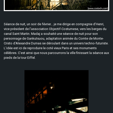
Séance de nuit, un soir de février… je me dirige en compagnie d’Henri,
vice président de l’association Objectif-Costumese, vers les berges du
canal Saint Martin. Madaj a souhaité une séance de nuit pour son
personnage de Gankutsuou, adaptation animée du Comte de Monte-
Cristo d’Alexandre Dumas se déroulant dans un univers techno-futuriste.
L’idée est ici de reproduire le coté vieux Paris et ses monuments
célèbres. C’est ainsi que nous parcourrons la ville finissant la séance aux
pieds de la tour Eiffel.