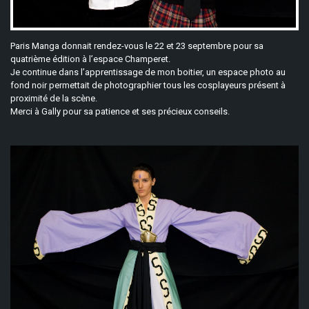
Paris Manga donnait rendez-vous le 22 et 23 septembre pour sa
quatrième édition à l’espace Champeret.
Je continue dans l’apprentissage de mon boitier, un espace photo au
fond noir permettait de photographier tous les cosplayeurs présent à
proximité de la scène.
Merci à Gally pour sa patience et ses précieux conseils.