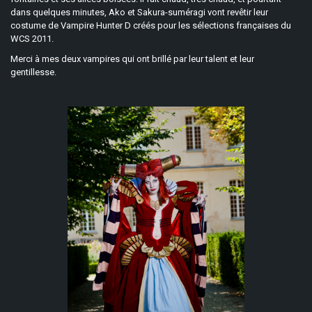
dans quelques minutes, Ako et Sakura-suméragi vont revêtir leur
costume de Vampire Hunter D créés pour les sélections françaises du
WCS 2011.
Merci à mes deux vampires qui ont brillé par leur talent et leur
gentillesse.